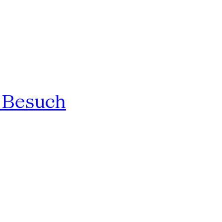
n Besuch