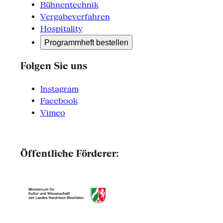
Bühnentechnik
Vergabeverfahren
Hospitality
Programmheft bestellen
Folgen Sie uns
Instagram
Facebook
Vimeo
Öffentliche Förderer: