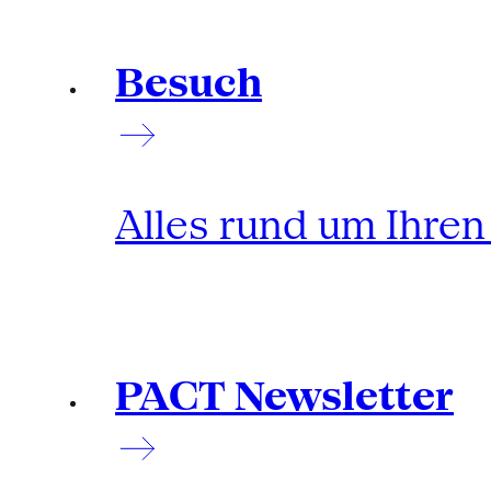
Besuch
Alles rund um Ihre
PACT Newsletter