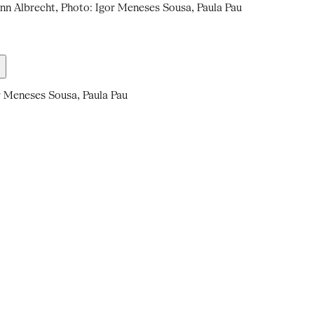
nn Albrecht, Photo: Igor Meneses Sousa, Paula Pau
r Meneses Sousa, Paula Pau