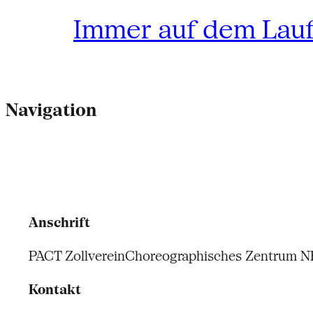
Immer auf dem Lau
Navigation
Anschrift
PACT Zollverein
Choreographisches Zentrum 
Kontakt