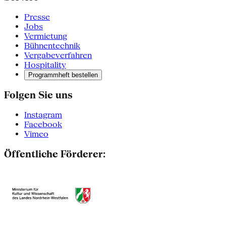
Presse
Jobs
Vermietung
Bühnentechnik
Vergabeverfahren
Hospitality
Programmheft bestellen
Folgen Sie uns
Instagram
Facebook
Vimeo
Öffentliche Förderer: