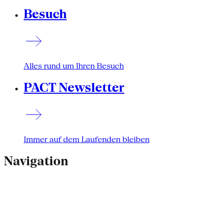
Besuch
Alles rund um Ihren Besuch
PACT Newsletter
Immer auf dem Laufenden bleiben
Navigation