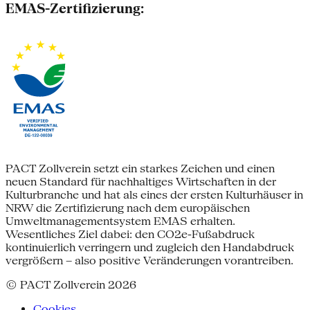
EMAS-Zertifizierung:
PACT Zollverein setzt ein starkes Zeichen und einen
neuen Standard für nachhaltiges Wirtschaften in der
Kulturbranche und hat als eines der ersten Kulturhäuser in
NRW die Zertifizierung nach dem europäischen
Umweltmanagementsystem EMAS erhalten.
Wesentliches Ziel dabei: den CO2e-Fußabdruck
kontinuierlich verringern und zugleich den Handabdruck
vergrößern – also positive Veränderungen vorantreiben.
© PACT Zollverein 2026
Cookies