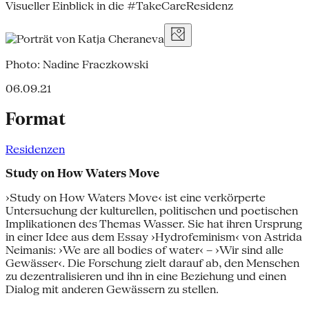
Visueller Einblick in die #TakeCareResidenz
Photo: Nadine Fraczkowski
06.09.21
Format
Residenzen
Study on How Waters Move
›Study on How Waters Move‹ ist eine verkörperte
Untersuchung der kulturellen, politischen und poetischen
Implikationen des Themas Wasser. Sie hat ihren Ursprung
in einer Idee aus dem Essay ›Hydrofeminism‹ von Astrida
Neimanis: ›We are all bodies of water‹ – ›Wir sind alle
Gewässer‹. Die Forschung zielt darauf ab, den Menschen
zu dezentralisieren und ihn in eine Beziehung und einen
Dialog mit anderen Gewässern zu stellen.