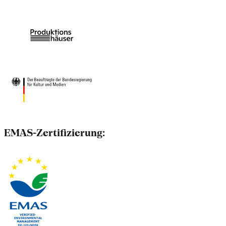
EMAS-Zertifizierung: