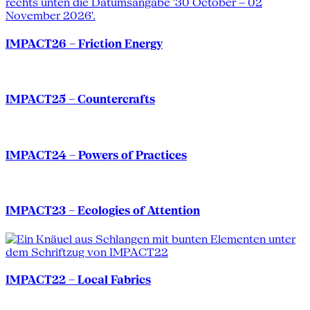
IMPACT26 – Friction Energy
IMPACT25 – Countercrafts
IMPACT24 – Powers of Practices
IMPACT23 – Ecologies of Attention
IMPACT22 – Local Fabrics