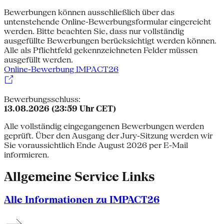
Bewerbungen können ausschließlich über das
untenstehende Online-Bewerbungsformular eingereicht
werden. Bitte beachten Sie, dass nur vollständig
ausgefüllte Bewerbungen berücksichtigt werden können.
Alle als Pflichtfeld gekennzeichneten Felder müssen
ausgefüllt werden.
Online-Bewerbung IMPACT26
Bewerbungsschluss:
13.08.2026 (23:59 Uhr CET)
Alle vollständig eingegangenen Bewerbungen werden
geprüft. Über den Ausgang der Jury-Sitzung werden wir
Sie voraussichtlich Ende August 2026 per E-Mail
informieren.
Allgemeine Service Links
Alle Informationen zu IMPACT26