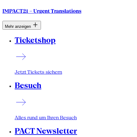
IMPACT21 – Urgent Translations
Mehr anzeigen
Ticketshop
Jetzt Tickets sichern
Besuch
Alles rund um Ihren Besuch
PACT Newsletter