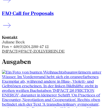
FAQ Call for Proposals
Kontakt
Juliane Beck
Fon + 49(0)201.289 47 12
IMPACT@PACT-ZOLLVEREIN.DE
Ausgaben