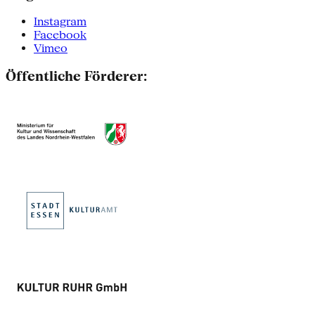
Instagram
Facebook
Vimeo
Öffentliche Förderer: