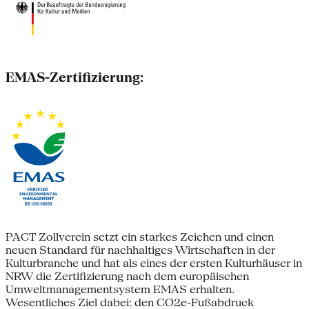
EMAS-Zertifizierung:
PACT Zollverein setzt ein starkes Zeichen und einen
neuen Standard für nachhaltiges Wirtschaften in der
Kulturbranche und hat als eines der ersten Kulturhäuser in
NRW die Zertifizierung nach dem europäischen
Umweltmanagementsystem EMAS erhalten.
Wesentliches Ziel dabei: den CO2e-Fußabdruck