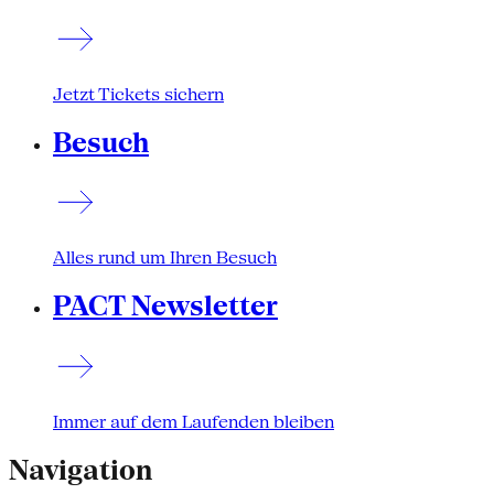
Jetzt Tickets sichern
Besuch
Alles rund um Ihren Besuch
PACT Newsletter
Immer auf dem Laufenden bleiben
Navigation