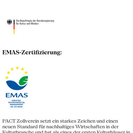
EMAS-Zertifizierung:
PACT Zollverein setzt ein starkes Zeichen und einen
neuen Standard für nachhaltiges Wirtschaften in der
Kulturbranche und hat als eines der ersten Kulturhäuser in