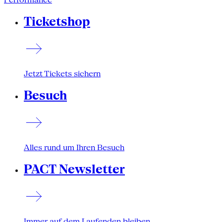
Ticketshop
Jetzt Tickets sichern
Besuch
Alles rund um Ihren Besuch
PACT Newsletter
Immer auf dem Laufenden bleiben