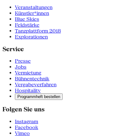
Veranstaltungen
Künstler*innen
Blue Skies
Feldstärke
Tanzplattform 2018
Explorationen
Service
Presse
Jobs
Vermietung
Bühnentechnik
Vergabeverfahren
Hospitality
Programmheft bestellen
Folgen Sie uns
Instagram
Facebook
Vimeo