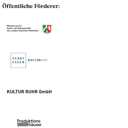
Öffentliche Förderer: