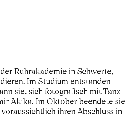
n der Ruhrakademie in Schwerte,
udieren. Im Studium entstanden
n sie, sich fotografisch mit Tanz
mir Akika. Im Oktober beendete sie
voraussichtlich ihren Abschluss in