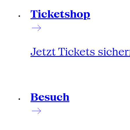
Ticketshop
Jetzt Tickets siche
Besuch