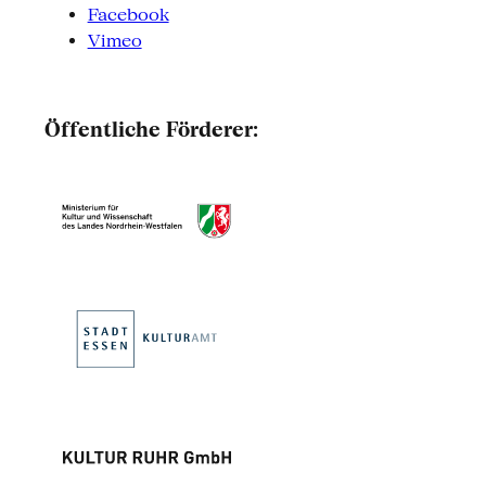
Facebook
Vimeo
Öffentliche Förderer: