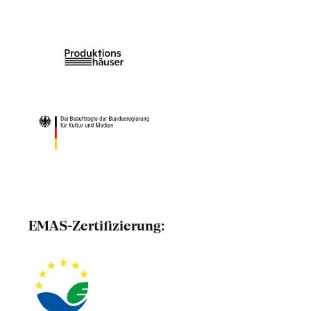
EMAS-Zertifizierung: