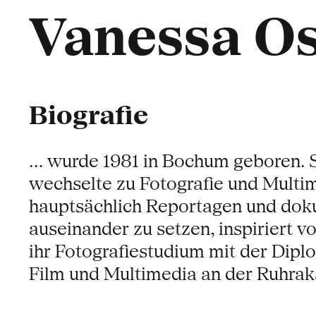
Vanessa O
Biografie
... wurde 1981 in Bochum geboren. 
wechselte zu Fotografie und Multim
hauptsächlich Reportagen und doku
auseinander zu setzen, inspiriert 
ihr Fotografiestudium mit der Diplo
Film und Multimedia an der Ruhra