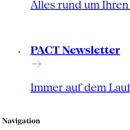
Alles rund um Ihre
PACT Newsletter
Immer auf dem Lau
Navigation