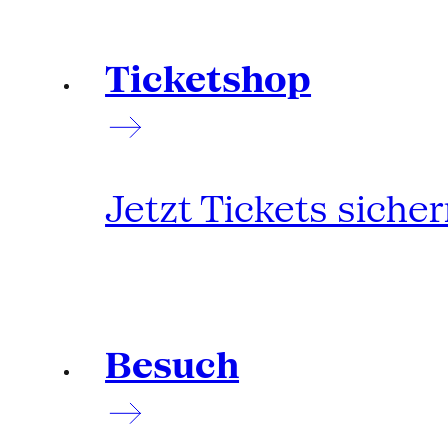
Ticketshop
Jetzt Tickets siche
Besuch