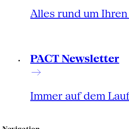
Alles rund um Ihre
PACT Newsletter
Immer auf dem Lau