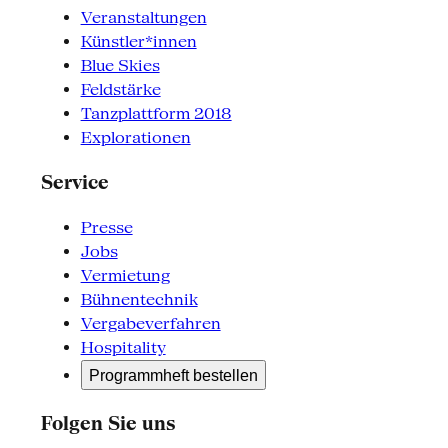
Veranstaltungen
Künstler*innen
Blue Skies
Feldstärke
Tanzplattform 2018
Explorationen
Service
Presse
Jobs
Vermietung
Bühnentechnik
Vergabeverfahren
Hospitality
Programmheft bestellen
Folgen Sie uns