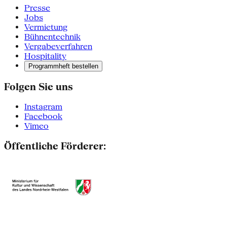
Presse
Jobs
Vermietung
Bühnentechnik
Vergabeverfahren
Hospitality
Programmheft bestellen
Folgen Sie uns
Instagram
Facebook
Vimeo
Öffentliche Förderer: