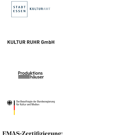
EMAS-Zertifizierung: