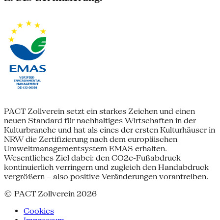
PACT Zollverein setzt ein starkes Zeichen und einen
neuen Standard für nachhaltiges Wirtschaften in der
Kulturbranche und hat als eines der ersten Kulturhäuser in
NRW die Zertifizierung nach dem europäischen
Umweltmanagementsystem EMAS erhalten.
Wesentliches Ziel dabei: den CO2e-Fußabdruck
kontinuierlich verringern und zugleich den Handabdruck
vergrößern – also positive Veränderungen vorantreiben.
© PACT Zollverein 2026
Cookies