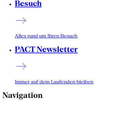
Besuch
Alles rund um Ihren Besuch
PACT Newsletter
Immer auf dem Laufenden bleiben
Navigation