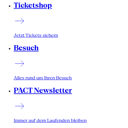
Ticketshop
Jetzt Tickets sichern
Besuch
Alles rund um Ihren Besuch
PACT Newsletter
Immer auf dem Laufenden bleiben