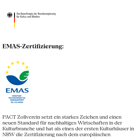
EMAS-Zertifizierung:
PACT Zollverein setzt ein starkes Zeichen und einen
neuen Standard für nachhaltiges Wirtschaften in der
Kulturbranche und hat als eines der ersten Kulturhäuser in
NRW die Zertifizierung nach dem europäischen