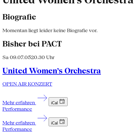
United Women’s Orchestra
Biografie
Momentan liegt leider keine Biografie vor.
Bisher bei PACT
Sa 09.07.05
20.30 Uhr
United Women’s Orchestra
OPEN AIR KONZERT
Mehr erfahren
iCal
Performance
Mehr erfahren
iCal
Performance