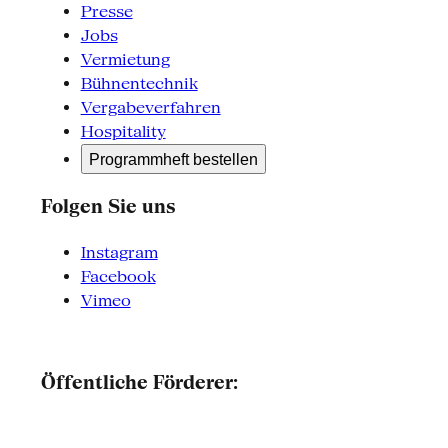
Presse
Jobs
Vermietung
Bühnentechnik
Vergabeverfahren
Hospitality
Programmheft bestellen
Folgen Sie uns
Instagram
Facebook
Vimeo
Öffentliche Förderer: