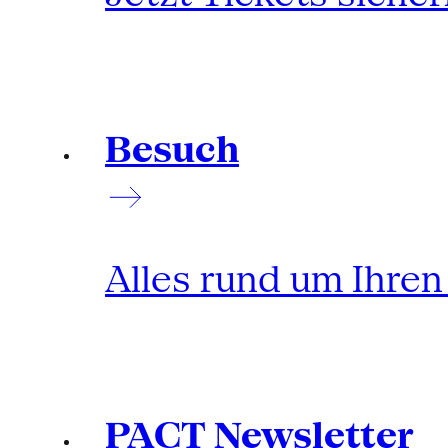
Besuch
Alles rund um Ihre
PACT Newsletter