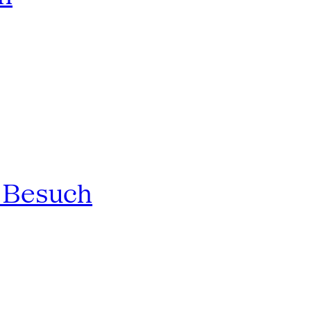
n Besuch