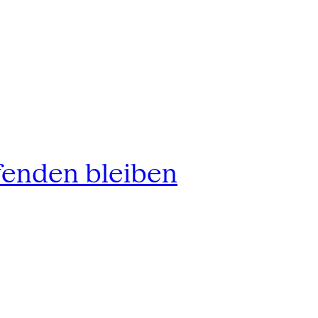
fenden bleiben