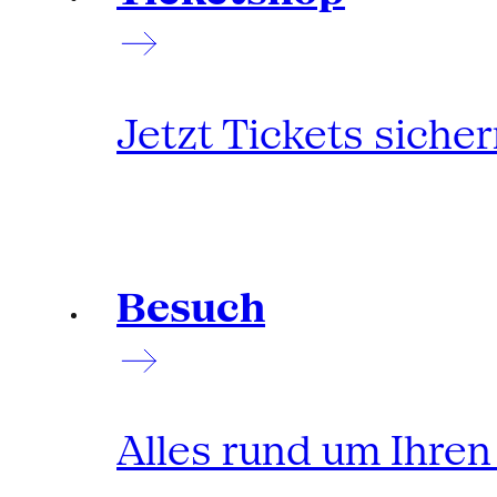
Jetzt Tickets siche
Besuch
Alles rund um Ihre