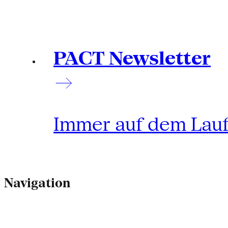
PACT Newsletter
Immer auf dem Lau
Navigation