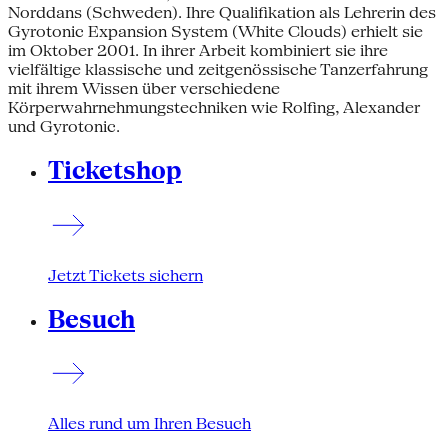
Norddans (Schweden). Ihre Qualifikation als Lehrerin des
Gyrotonic Expansion System (White Clouds) erhielt sie
im Oktober 2001. In ihrer Arbeit kombiniert sie ihre
vielfältige klassische und zeitgenössische Tanzerfahrung
mit ihrem Wissen über verschiedene
Körperwahrnehmungstechniken wie Rolfing, Alexander
und Gyrotonic.
Ticketshop
Jetzt Tickets sichern
Besuch
Alles rund um Ihren Besuch