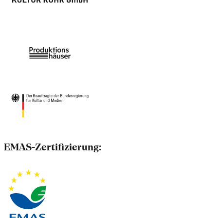
EMAS-Zertifizierung: