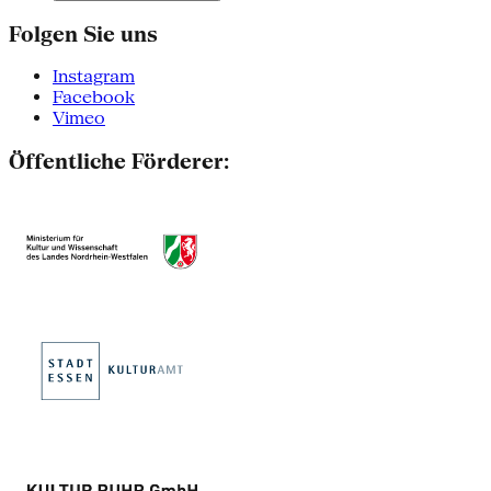
Folgen Sie uns
Instagram
Facebook
Vimeo
Öffentliche Förderer: