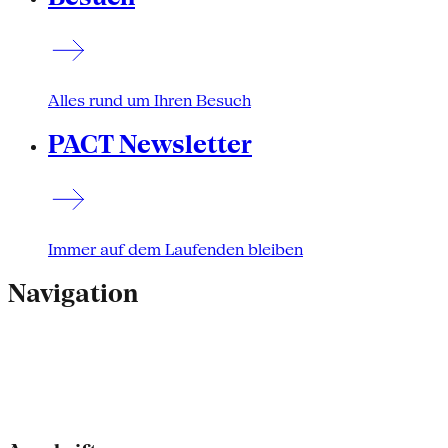
Alles rund um Ihren Besuch
PACT Newsletter
Immer auf dem Laufenden bleiben
Navigation