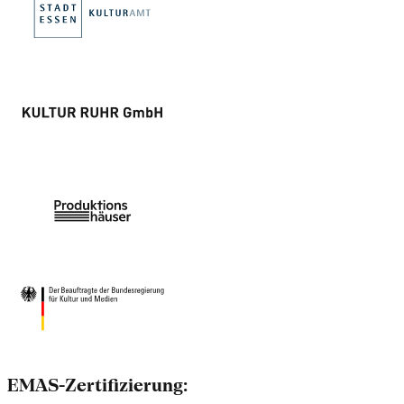
EMAS-Zertifizierung: