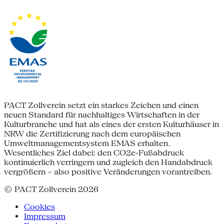
PACT Zollverein setzt ein starkes Zeichen und einen
neuen Standard für nachhaltiges Wirtschaften in der
Kulturbranche und hat als eines der ersten Kulturhäuser in
NRW die Zertifizierung nach dem europäischen
Umweltmanagementsystem EMAS erhalten.
Wesentliches Ziel dabei: den CO2e-Fußabdruck
kontinuierlich verringern und zugleich den Handabdruck
vergrößern – also positive Veränderungen vorantreiben.
© PACT Zollverein 2026
Cookies
Impressum