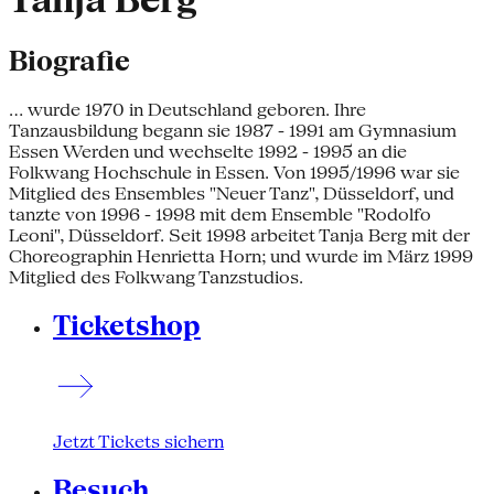
Tanja Berg
Biografie
... wurde 1970 in Deutschland geboren. Ihre
Tanzausbildung begann sie 1987 - 1991 am Gymnasium
Essen Werden und wechselte 1992 - 1995 an die
Folkwang Hochschule in Essen. Von 1995/1996 war sie
Mitglied des Ensembles "Neuer Tanz", Düsseldorf, und
tanzte von 1996 - 1998 mit dem Ensemble "Rodolfo
Leoni", Düsseldorf. Seit 1998 arbeitet Tanja Berg mit der
Choreographin Henrietta Horn; und wurde im März 1999
Mitglied des Folkwang Tanzstudios.
Ticketshop
Jetzt Tickets sichern
Besuch