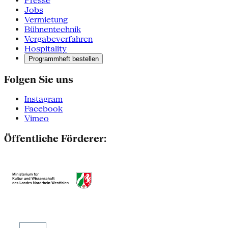
Presse
Jobs
Vermietung
Bühnentechnik
Vergabeverfahren
Hospitality
Programmheft bestellen
Folgen Sie uns
Instagram
Facebook
Vimeo
Öffentliche Förderer: