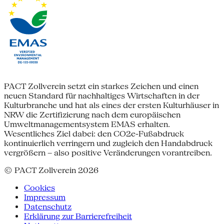
PACT Zollverein setzt ein starkes Zeichen und einen
neuen Standard für nachhaltiges Wirtschaften in der
Kulturbranche und hat als eines der ersten Kulturhäuser in
NRW die Zertifizierung nach dem europäischen
Umweltmanagementsystem EMAS erhalten.
Wesentliches Ziel dabei: den CO2e-Fußabdruck
kontinuierlich verringern und zugleich den Handabdruck
vergrößern – also positive Veränderungen vorantreiben.
© PACT Zollverein 2026
Cookies
Impressum
Datenschutz
Erklärung zur Barrierefreiheit