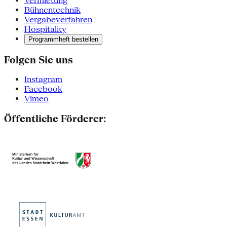
Vermietung
Bühnentechnik
Vergabeverfahren
Hospitality
Programmheft bestellen
Folgen Sie uns
Instagram
Facebook
Vimeo
Öffentliche Förderer: