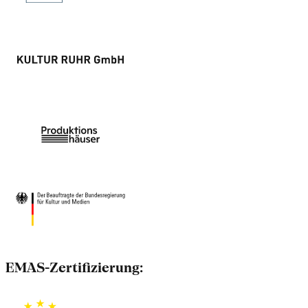
EMAS-Zertifizierung: