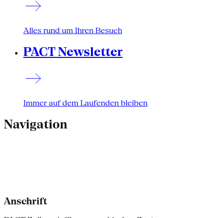
Alles rund um Ihren Besuch
PACT Newsletter
Immer auf dem Laufenden bleiben
Navigation
Anschrift