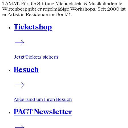
TAMAT. Für die Stiftung Michaelstein & Musikakademie
Wittenberg gibt er regelmäßige Workshops. Seit 2000 ist
er Artist in Residence im Dock11.
Ticketshop
Jetzt Tickets sichern
Besuch
Alles rund um Ihren Besuch
PACT Newsletter