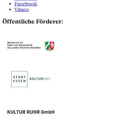
Facebook
Vimeo
Öffentliche Förderer: