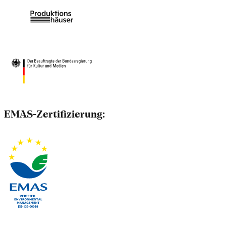
EMAS-Zertifizierung: