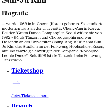
Sun-Ju Kim
Biografie
... wurde 1968 in In-Cheon (Korea) geboren. Sie studierte
modernen Tanz an der Universität Chung-Ang in Korea.
Bei der "Green Dance Company" in Seoul wirkte sie von
1992 - 94 als Tänzerin und Choreographin und war
Dozentin an der Universität Chung-Ang. 1996 nahm Sun-
Ju Kim das Studium an der Folkwang Hochschule, Essen,
auf und tanzte gleichzeitig in der Kompanie "Rodolpho
Leonie Dance". Seit 1998 ist sie Tänzerin beim Folkwang
Tanzstudio.
Ticketshop
Jetzt Tickets sichern
Besuch