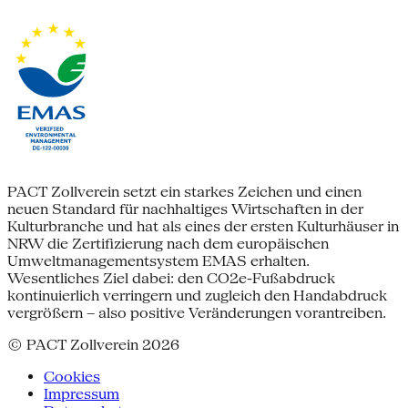
PACT Zollverein setzt ein starkes Zeichen und einen
neuen Standard für nachhaltiges Wirtschaften in der
Kulturbranche und hat als eines der ersten Kulturhäuser in
NRW die Zertifizierung nach dem europäischen
Umweltmanagementsystem EMAS erhalten.
Wesentliches Ziel dabei: den CO2e-Fußabdruck
kontinuierlich verringern und zugleich den Handabdruck
vergrößern – also positive Veränderungen vorantreiben.
© PACT Zollverein 2026
Cookies
Impressum