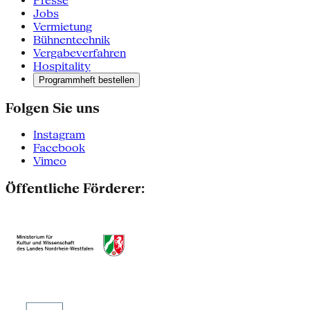
Presse
Jobs
Vermietung
Bühnentechnik
Vergabeverfahren
Hospitality
Programmheft bestellen
Folgen Sie uns
Instagram
Facebook
Vimeo
Öffentliche Förderer: