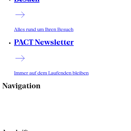
Alles rund um Ihren Besuch
PACT Newsletter
Immer auf dem Laufenden bleiben
Navigation