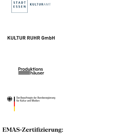
EMAS-Zertifizierung: