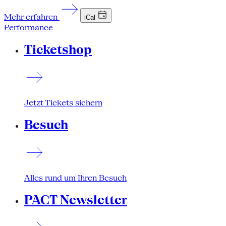
Mehr erfahren
iCal
Performance
Ticketshop
Jetzt Tickets sichern
Besuch
Alles rund um Ihren Besuch
PACT Newsletter