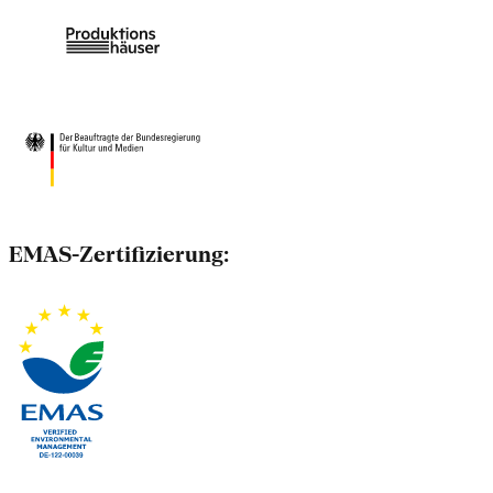
EMAS-Zertifizierung: