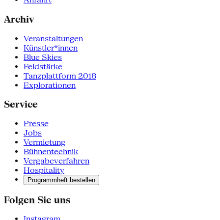
Archiv
Veranstaltungen
Künstler*innen
Blue Skies
Feldstärke
Tanzplattform 2018
Explorationen
Service
Presse
Jobs
Vermietung
Bühnentechnik
Vergabeverfahren
Hospitality
Programmheft bestellen
Folgen Sie uns
Instagram