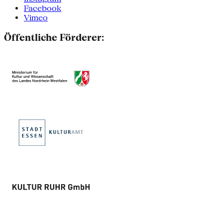
Facebook
Vimeo
Öffentliche Förderer: