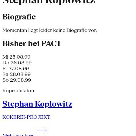
Stephan Koplowitz
Biografie
Momentan liegt leider keine Biografie vor.
Bisher bei PACT
Mi 25.08.99
Do 26.08.99
Fr 27.08.99
Sa 28.08.99
So 29.08.99
Koproduktion
Stephan Koplowitz
KOKEREI-PROJEKT
Mehr erfahren