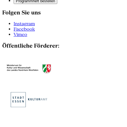
Programmheft bestellen
Folgen Sie uns
Instagram
Facebook
Vimeo
Öffentliche Förderer: