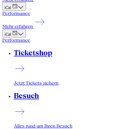
iCal
Performance
Mehr erfahren
iCal
Performance
Ticketshop
Jetzt Tickets sichern
Besuch
Alles rund um Ihren Besuch