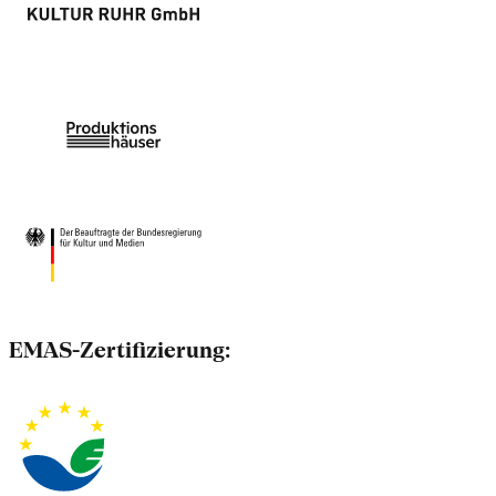
EMAS-Zertifizierung: