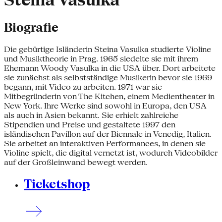
Steina Vasulka
Biografie
Die gebürtige Isländerin Steina Vasulka studierte Violine
und Musiktheorie in Prag. 1965 siedelte sie mit ihrem
Ehemann Woody Vasulka in die USA über. Dort arbeitete
sie zunächst als selbstständige Musikerin bevor sie 1969
begann, mit Video zu arbeiten. 1971 war sie
Mitbegründerin von The Kitchen, einem Medientheater in
New York. Ihre Werke sind sowohl in Europa, den USA
als auch in Asien bekannt. Sie erhielt zahlreiche
Stipendien und Preise und gestaltete 1997 den
isländischen Pavillon auf der Biennale in Venedig, Italien.
Sie arbeitet an interaktiven Performances, in denen sie
Violine spielt, die digital vernetzt ist, wodurch Videobilder
auf der Großleinwand bewegt werden.
Ticketshop