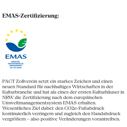
EMAS-Zertifizierung:
PACT Zollverein setzt ein starkes Zeichen und einen
neuen Standard für nachhaltiges Wirtschaften in der
Kulturbranche und hat als eines der ersten Kulturhäuser in
NRW die Zertifizierung nach dem europäischen
Umweltmanagementsystem EMAS erhalten.
Wesentliches Ziel dabei: den CO2e-Fußabdruck
kontinuierlich verringern und zugleich den Handabdruck
vergrößern – also positive Veränderungen vorantreiben.