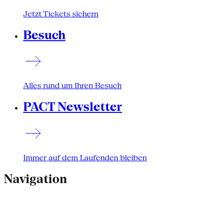
Jetzt Tickets sichern
Besuch
Alles rund um Ihren Besuch
PACT Newsletter
Immer auf dem Laufenden bleiben
Navigation