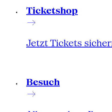
Ticketshop
Jetzt Tickets siche
Besuch