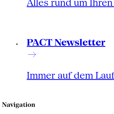
Alles rund um Ihre
PACT Newsletter
Immer auf dem Lau
Navigation