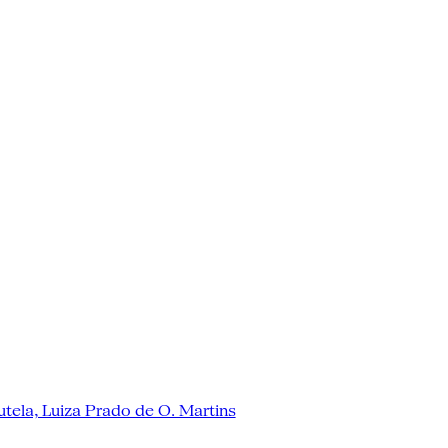
tela, Luiza Prado de O. Martins