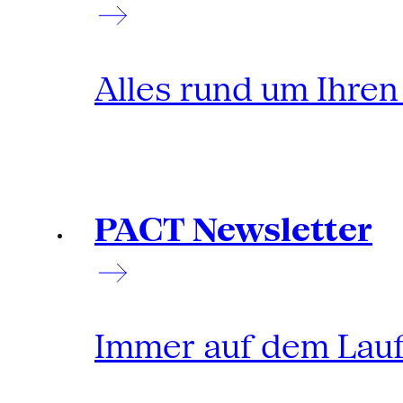
Alles rund um Ihre
PACT Newsletter
Immer auf dem Lau