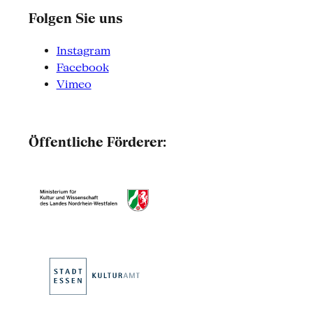
Folgen Sie uns
Instagram
Facebook
Vimeo
Öffentliche Förderer: