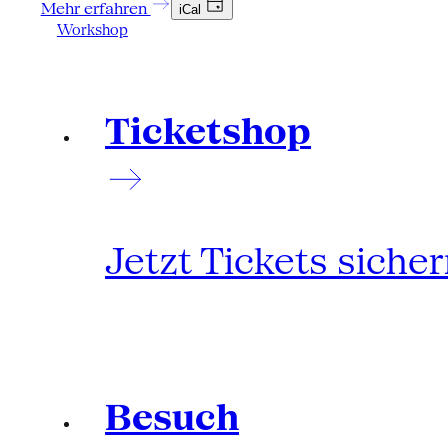
Mehr erfahren
iCal
Workshop
Ticketshop
Jetzt Tickets siche
Besuch