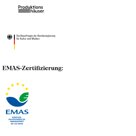
EMAS-Zertifizierung: