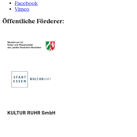
Facebook
Vimeo
Öffentliche Förderer: