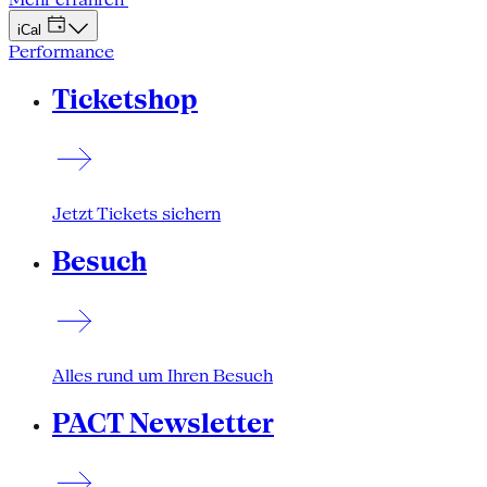
iCal
Performance
Ticketshop
Jetzt Tickets sichern
Besuch
Alles rund um Ihren Besuch
PACT Newsletter