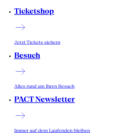
Ticketshop
Jetzt Tickets sichern
Besuch
Alles rund um Ihren Besuch
PACT Newsletter
Immer auf dem Laufenden bleiben