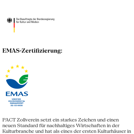
EMAS-Zertifizierung:
PACT Zollverein setzt ein starkes Zeichen und einen
neuen Standard für nachhaltiges Wirtschaften in der
Kulturbranche und hat als eines der ersten Kulturhäuser in