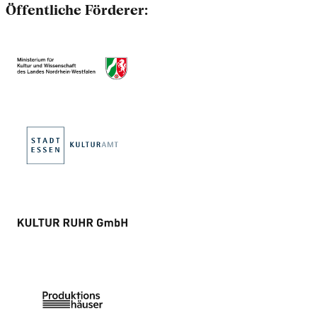
Öffentliche Förderer: