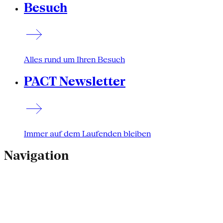
Besuch
Alles rund um Ihren Besuch
PACT Newsletter
Immer auf dem Laufenden bleiben
Navigation