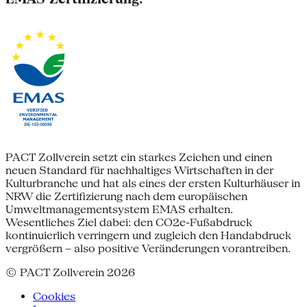
PACT Zollverein setzt ein starkes Zeichen und einen
neuen Standard für nachhaltiges Wirtschaften in der
Kulturbranche und hat als eines der ersten Kulturhäuser in
NRW die Zertifizierung nach dem europäischen
Umweltmanagementsystem EMAS erhalten.
Wesentliches Ziel dabei: den CO2e-Fußabdruck
kontinuierlich verringern und zugleich den Handabdruck
vergrößern – also positive Veränderungen vorantreiben.
© PACT Zollverein 2026
Cookies