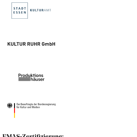
EMAS-Zertifizierung: