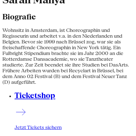
Sarah Manya
Biografie
Wohnsitz in Amsterdam, ist Choreographin und
Regisseurin und arbeitet v.a. in den Niederlanden und
Belgien. Bevor sie 1999 nach Brüssel zog, war sie als
freischaffende Choreographin in New York tätig. Ein
Fulbright Stipendium brachte sie im Jahr 2000 an die
Rotterdamse Dansacademie, wo sie Tanztheater
studierte. Zur Zeit beendet sie ihre Studien bei DasArts.
Frühere Arbeiten wurden bei Recyclart in Brüssel, bei
dem Anno 02 Festival (B) und dem Festival Neuer Tanz
(D) aufgeführt.
Ticketshop
Jetzt Tickets sichern