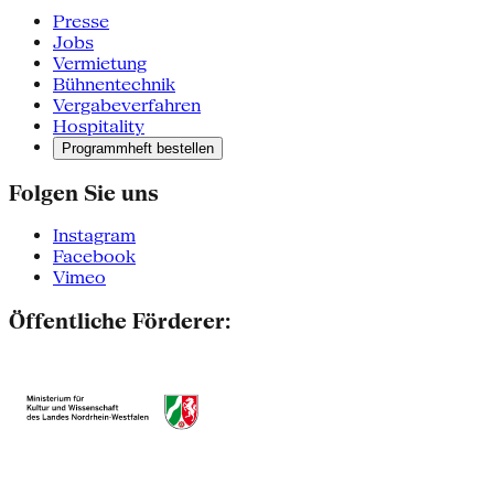
Presse
Jobs
Vermietung
Bühnentechnik
Vergabeverfahren
Hospitality
Programmheft bestellen
Folgen Sie uns
Instagram
Facebook
Vimeo
Öffentliche Förderer: