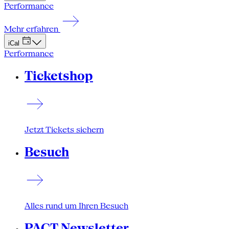
Performance
Mehr erfahren
iCal
Performance
Ticketshop
Jetzt Tickets sichern
Besuch
Alles rund um Ihren Besuch
PACT Newsletter