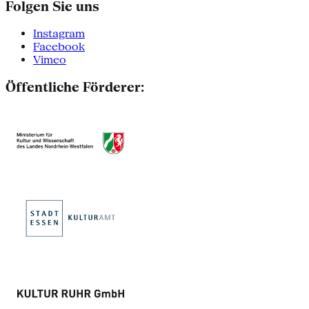
Folgen Sie uns
Instagram
Facebook
Vimeo
Öffentliche Förderer: