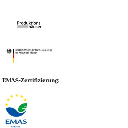
EMAS-Zertifizierung: