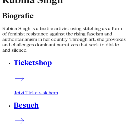
Rubina Singh
Biografie
Rubina Singh is a textile artivist using stitching as a form
of feminist resistance against the rising fascism and
authoritarianism in her country. Through art, she provokes
and challenges dominant narratives that seek to divide
and silence.
Ticketshop
Jetzt Tickets sichern
Besuch