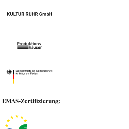
EMAS-Zertifizierung: