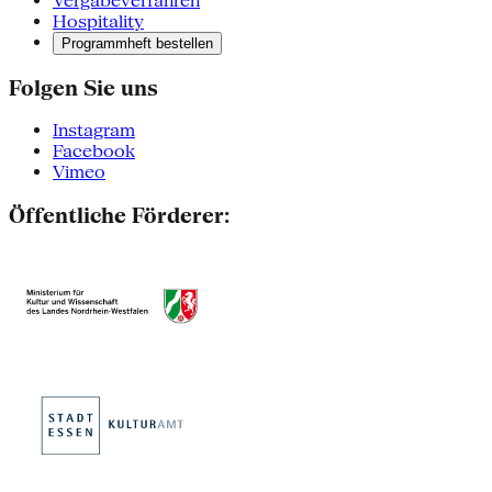
Vergabeverfahren
Hospitality
Programmheft bestellen
Folgen Sie uns
Instagram
Facebook
Vimeo
Öffentliche Förderer: