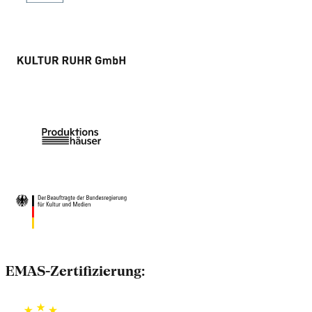
EMAS-Zertifizierung: