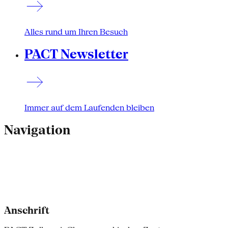
Alles rund um Ihren Besuch
PACT Newsletter
Immer auf dem Laufenden bleiben
Navigation
Anschrift