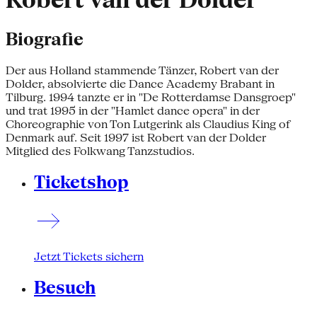
Robert van der Dolder
Biografie
Der aus Holland stammende Tänzer, Robert van der
Dolder, absolvierte die Dance Academy Brabant in
Tilburg. 1994 tanzte er in "De Rotterdamse Dansgroep"
und trat 1995 in der "Hamlet dance opera" in der
Choreographie von Ton Lutgerink als Claudius King of
Denmark auf. Seit 1997 ist Robert van der Dolder
Mitglied des Folkwang Tanzstudios.
Ticketshop
Jetzt Tickets sichern
Besuch