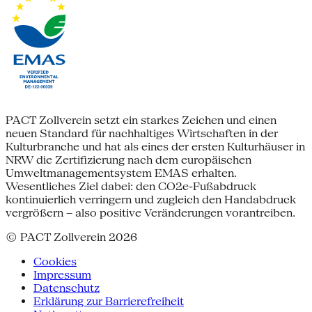
PACT Zollverein setzt ein starkes Zeichen und einen
neuen Standard für nachhaltiges Wirtschaften in der
Kulturbranche und hat als eines der ersten Kulturhäuser in
NRW die Zertifizierung nach dem europäischen
Umweltmanagementsystem EMAS erhalten.
Wesentliches Ziel dabei: den CO2e-Fußabdruck
kontinuierlich verringern und zugleich den Handabdruck
vergrößern – also positive Veränderungen vorantreiben.
© PACT Zollverein 2026
Cookies
Impressum
Datenschutz
Erklärung zur Barrierefreiheit