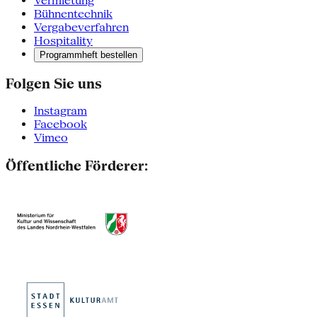
Vermietung
Bühnentechnik
Vergabeverfahren
Hospitality
Programmheft bestellen
Folgen Sie uns
Instagram
Facebook
Vimeo
Öffentliche Förderer: