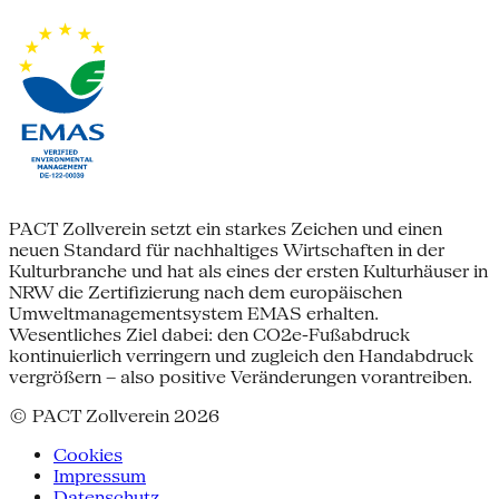
PACT Zollverein setzt ein starkes Zeichen und einen
neuen Standard für nachhaltiges Wirtschaften in der
Kulturbranche und hat als eines der ersten Kulturhäuser in
NRW die Zertifizierung nach dem europäischen
Umweltmanagementsystem EMAS erhalten.
Wesentliches Ziel dabei: den CO2e-Fußabdruck
kontinuierlich verringern und zugleich den Handabdruck
vergrößern – also positive Veränderungen vorantreiben.
© PACT Zollverein 2026
Cookies
Impressum
Datenschutz