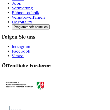
Jobs
Vermietung
Bühnentechnik
Vergabeverfahren
Hospitality
Programmheft bestellen
Folgen Sie uns
Instagram
Facebook
Vimeo
Öffentliche Förderer: