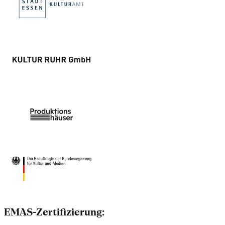
EMAS-Zertifizierung: