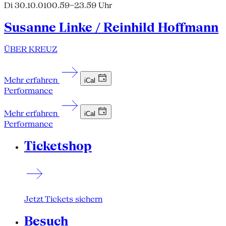
Di 30.10.01
00.59–23.59 Uhr
Susanne Linke / Reinhild Hoffmann
ÜBER KREUZ
Mehr erfahren
iCal
Performance
Mehr erfahren
iCal
Performance
Ticketshop
Jetzt Tickets sichern
Besuch