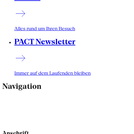
Alles rund um Ihren Besuch
PACT Newsletter
Immer auf dem Laufenden bleiben
Navigation
Anschrift