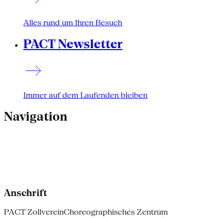
Alles rund um Ihren Besuch
PACT Newsletter
Immer auf dem Laufenden bleiben
Navigation
Anschrift
PACT Zollverein
Choreographisches Zentrum