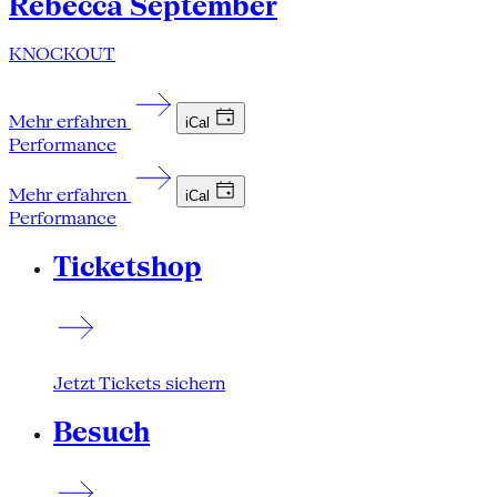
Rebecca September
KNOCKOUT
Mehr erfahren
iCal
Performance
Mehr erfahren
iCal
Performance
Ticketshop
Jetzt Tickets sichern
Besuch