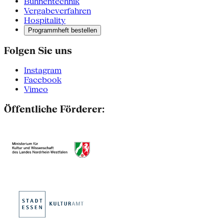
Bühnentechnik
Vergabeverfahren
Hospitality
Programmheft bestellen
Folgen Sie uns
Instagram
Facebook
Vimeo
Öffentliche Förderer: