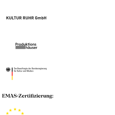
EMAS-Zertifizierung: