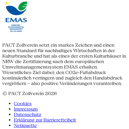
PACT Zollverein setzt ein starkes Zeichen und einen
neuen Standard für nachhaltiges Wirtschaften in der
Kulturbranche und hat als eines der ersten Kulturhäuser in
NRW die Zertifizierung nach dem europäischen
Umweltmanagementsystem EMAS erhalten.
Wesentliches Ziel dabei: den CO2e-Fußabdruck
kontinuierlich verringern und zugleich den Handabdruck
vergrößern – also positive Veränderungen vorantreiben.
© PACT Zollverein 2026
Cookies
Impressum
Datenschutz
Erklärung zur Barrierefreiheit
Netiquette