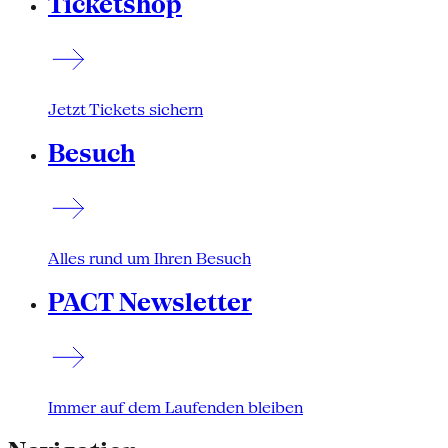
Ticketshop
Jetzt Tickets sichern
Besuch
Alles rund um Ihren Besuch
PACT Newsletter
Immer auf dem Laufenden bleiben