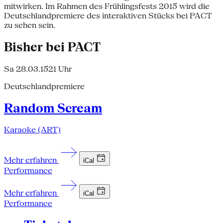
mitwirken. Im Rahmen des Frühlingsfests 2015 wird die
Deutschlandpremiere des interaktiven Stücks bei PACT
zu sehen sein.
Bisher bei PACT
Sa 28.03.15
21 Uhr
Deutschlandpremiere
Random Scream
Karaoke (ART)
Mehr erfahren
iCal
Performance
Mehr erfahren
iCal
Performance