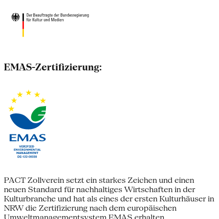
EMAS-Zertifizierung:
PACT Zollverein setzt ein starkes Zeichen und einen
neuen Standard für nachhaltiges Wirtschaften in der
Kulturbranche und hat als eines der ersten Kulturhäuser in
NRW die Zertifizierung nach dem europäischen
Umweltmanagementsystem EMAS erhalten.