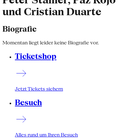
Peter Stamer, Paz Rojo
und Cristian Duarte
Biografie
Momentan liegt leider keine Biografie vor.
Ticketshop
Jetzt Tickets sichern
Besuch
Alles rund um Ihren Besuch