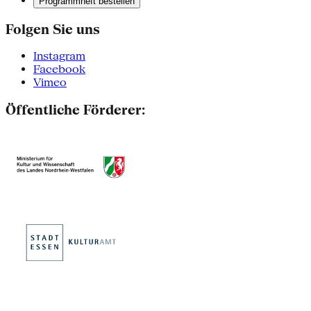
Programmheft bestellen
Folgen Sie uns
Instagram
Facebook
Vimeo
Öffentliche Förderer: