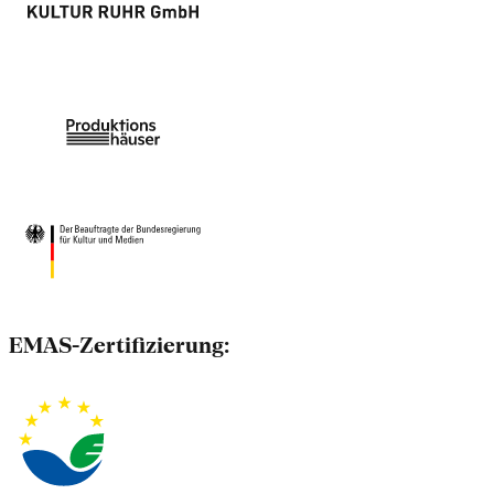
EMAS-Zertifizierung: