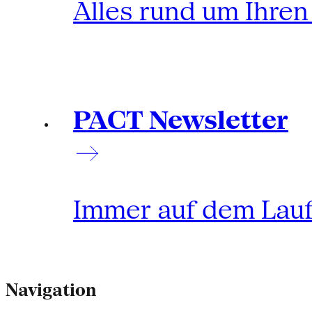
Alles rund um Ihre
PACT Newsletter
Immer auf dem Lau
Navigation