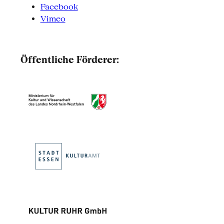
Facebook
Vimeo
Öffentliche Förderer: