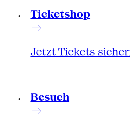
Ticketshop
Jetzt Tickets siche
Besuch