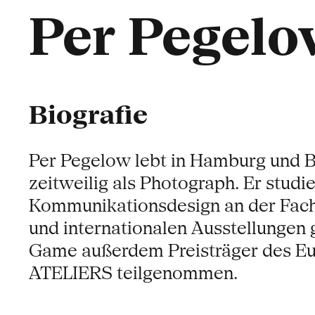
Per Pegelo
Biografie
Per Pegelow lebt in Hamburg und Br
zeitweilig als Photograph. Er stud
Kommunikationsdesign an der Fach
und internationalen Ausstellungen
Game außerdem Preisträger des Eu
ATELIERS teilgenommen.