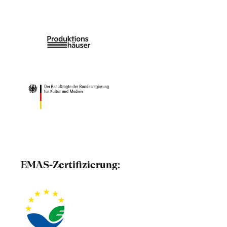
EMAS-Zertifizierung: