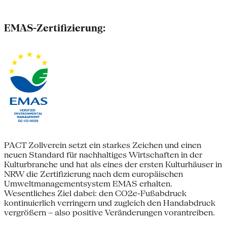
EMAS-Zertifizierung:
PACT Zollverein setzt ein starkes Zeichen und einen
neuen Standard für nachhaltiges Wirtschaften in der
Kulturbranche und hat als eines der ersten Kulturhäuser in
NRW die Zertifizierung nach dem europäischen
Umweltmanagementsystem EMAS erhalten.
Wesentliches Ziel dabei: den CO2e-Fußabdruck
kontinuierlich verringern und zugleich den Handabdruck
vergrößern – also positive Veränderungen vorantreiben.