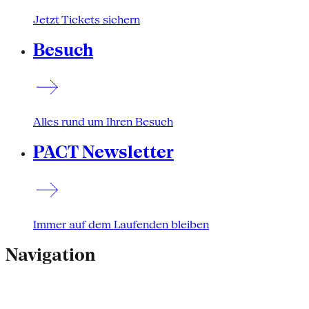
Jetzt Tickets sichern
Besuch
Alles rund um Ihren Besuch
PACT Newsletter
Immer auf dem Laufenden bleiben
Navigation