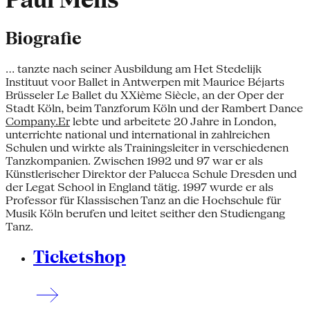
Paul Melis
Biografie
... tanzte nach seiner Ausbildung am Het Stedelijk
Instituut voor Ballet in Antwerpen mit Maurice Béjarts
Brüsseler Le Ballet du XXième Siècle, an der Oper der
Stadt Köln, beim Tanzforum Köln und der Rambert Dance
Company.Er
lebte und arbeitete 20 Jahre in London,
unterrichte national und international in zahlreichen
Schulen und wirkte als Trainingsleiter in verschiedenen
Tanzkompanien. Zwischen 1992 und 97 war er als
Künstlerischer Direktor der Palucca Schule Dresden und
der Legat School in England tätig. 1997 wurde er als
Professor für Klassischen Tanz an die Hochschule für
Musik Köln berufen und leitet seither den Studiengang
Tanz.
Ticketshop