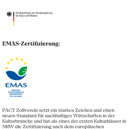
EMAS-Zertifizierung:
PACT Zollverein setzt ein starkes Zeichen und einen
neuen Standard für nachhaltiges Wirtschaften in der
Kulturbranche und hat als eines der ersten Kulturhäuser in
NRW die Zertifizierung nach dem europäischen