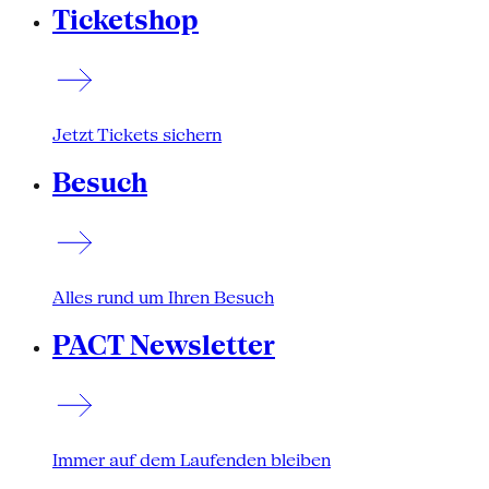
Ticketshop
Jetzt Tickets sichern
Besuch
Alles rund um Ihren Besuch
PACT Newsletter
Immer auf dem Laufenden bleiben