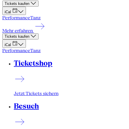
Tickets kaufen
iCal
Performance
Tanz
Mehr erfahren
Tickets kaufen
iCal
Performance
Tanz
Ticketshop
Jetzt Tickets sichern
Besuch