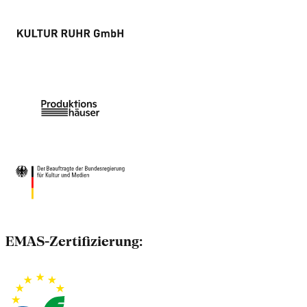
EMAS-Zertifizierung: