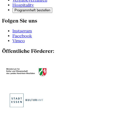
Vergabeverfahren
Hospitality
Programmheft bestellen
Folgen Sie uns
Instagram
Facebook
Vimeo
Öffentliche Förderer: