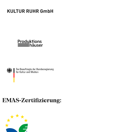
EMAS-Zertifizierung: