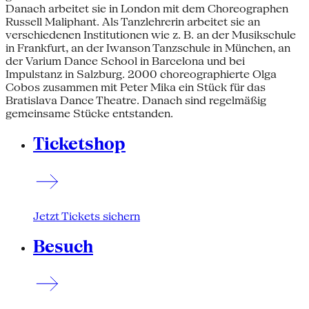
Danach arbeitet sie in London mit dem Choreographen
Russell Maliphant. Als Tanzlehrerin arbeitet sie an
verschiedenen Institutionen wie z. B. an der Musikschule
in Frankfurt, an der Iwanson Tanzschule in München, an
der Varium Dance School in Barcelona und bei
Impulstanz in Salzburg. 2000 choreographierte Olga
Cobos zusammen mit Peter Mika ein Stück für das
Bratislava Dance Theatre. Danach sind regelmäßig
gemeinsame Stücke entstanden.
Ticketshop
Jetzt Tickets sichern
Besuch