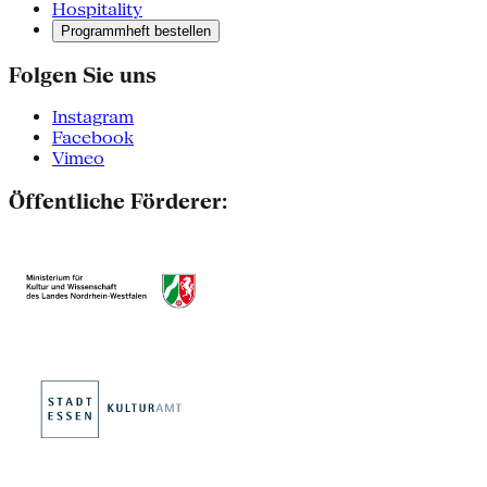
Hospitality
Programmheft bestellen
Folgen Sie uns
Instagram
Facebook
Vimeo
Öffentliche Förderer: