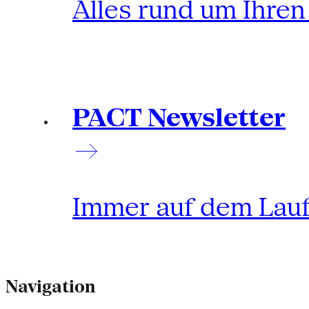
Alles rund um Ihre
PACT Newsletter
Immer auf dem Lau
Navigation