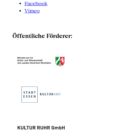
Facebook
Vimeo
Öffentliche Förderer: