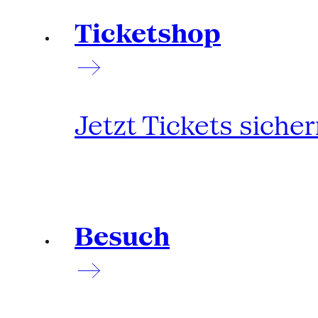
Ticketshop
Jetzt Tickets siche
Besuch