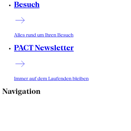
Besuch
Alles rund um Ihren Besuch
PACT Newsletter
Immer auf dem Laufenden bleiben
Navigation