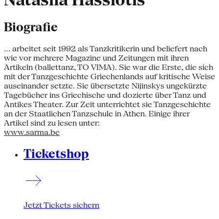
Natasha Hassiotis
Biografie
... arbeitet seit 1992 als Tanzkritikerin und beliefert nach
wie vor mehrere Magazine und Zeitungen mit ihren
Artikeln (ballettanz, TO VIMA). Sie war die Erste, die sich
mit der Tanzgeschichte Griechenlands auf kritische Weise
auseinander setzte. Sie übersetzte Nijinskys ungekürzte
Tagebücher ins Griechische und dozierte über Tanz und
Antikes Theater. Zur Zeit unterrichtet sie Tanzgeschichte
an der Staatlichen Tanzschule in Athen. Einige ihrer
Artikel sind zu lesen unter:
www.sarma.be
Ticketshop
Jetzt Tickets sichern