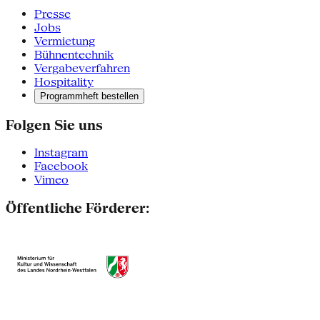
Presse
Jobs
Vermietung
Bühnentechnik
Vergabeverfahren
Hospitality
Programmheft bestellen
Folgen Sie uns
Instagram
Facebook
Vimeo
Öffentliche Förderer: