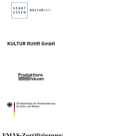
EMAS-Zertifizierung: