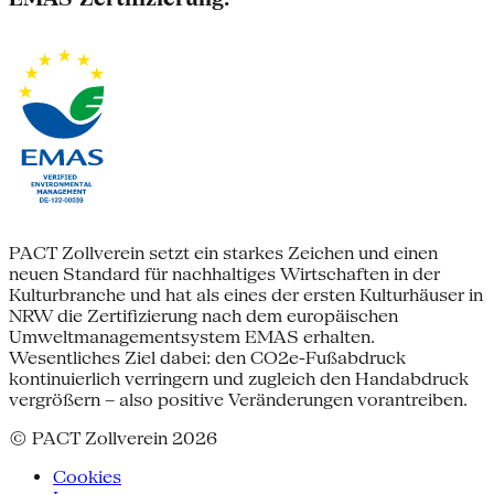
PACT Zollverein setzt ein starkes Zeichen und einen
neuen Standard für nachhaltiges Wirtschaften in der
Kulturbranche und hat als eines der ersten Kulturhäuser in
NRW die Zertifizierung nach dem europäischen
Umweltmanagementsystem EMAS erhalten.
Wesentliches Ziel dabei: den CO2e-Fußabdruck
kontinuierlich verringern und zugleich den Handabdruck
vergrößern – also positive Veränderungen vorantreiben.
© PACT Zollverein 2026
Cookies