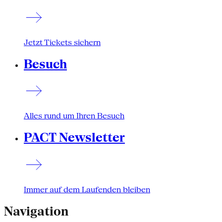
Jetzt Tickets sichern
Besuch
Alles rund um Ihren Besuch
PACT Newsletter
Immer auf dem Laufenden bleiben
Navigation