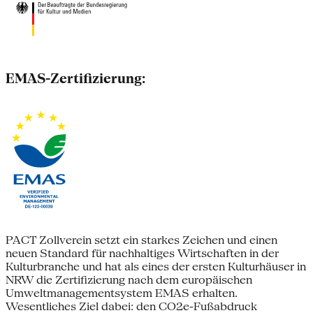
EMAS-Zertifizierung:
PACT Zollverein setzt ein starkes Zeichen und einen
neuen Standard für nachhaltiges Wirtschaften in der
Kulturbranche und hat als eines der ersten Kulturhäuser in
NRW die Zertifizierung nach dem europäischen
Umweltmanagementsystem EMAS erhalten.
Wesentliches Ziel dabei: den CO2e-Fußabdruck