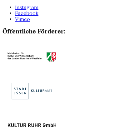
Instagram
Facebook
Vimeo
Öffentliche Förderer: