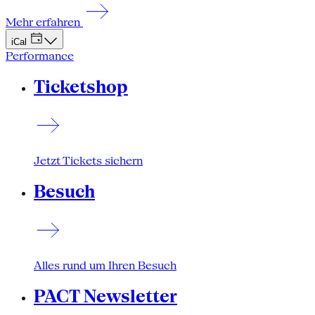
Mehr erfahren
iCal
Performance
Ticketshop
Jetzt Tickets sichern
Besuch
Alles rund um Ihren Besuch
PACT Newsletter