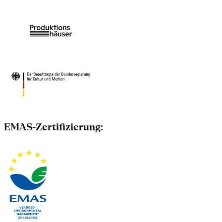
EMAS-Zertifizierung: