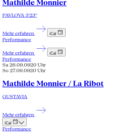
Mathilde Monnier
PAVLOVA 3'23"
Mehr erfahren
iCal
Performance
Mehr erfahren
iCal
Performance
Sa 26.09.09
20 Uhr
So 27.09.09
20 Uhr
Mathilde Monnier / La Ribot
GUSTAVIA
Mehr erfahren
iCal
Performance