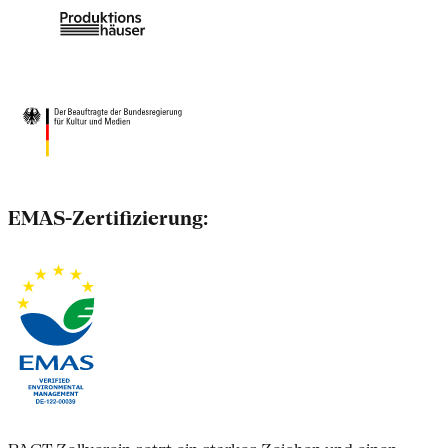
EMAS-Zertifizierung: