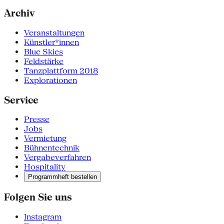
Archiv
Veranstaltungen
Künstler*innen
Blue Skies
Feldstärke
Tanzplattform 2018
Explorationen
Service
Presse
Jobs
Vermietung
Bühnentechnik
Vergabeverfahren
Hospitality
Programmheft bestellen
Folgen Sie uns
Instagram