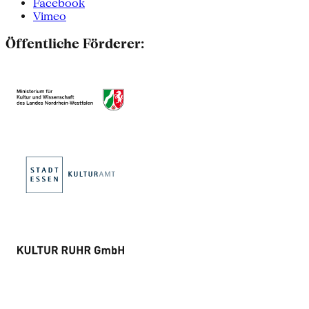
Facebook
Vimeo
Öffentliche Förderer: