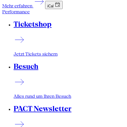
Mehr erfahren
iCal
Performance
Ticketshop
Jetzt Tickets sichern
Besuch
Alles rund um Ihren Besuch
PACT Newsletter