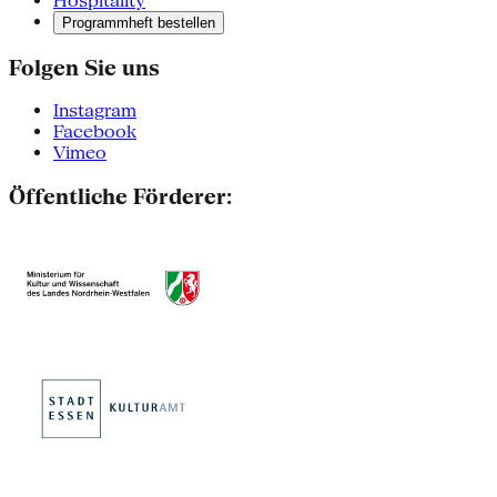
Hospitality
Programmheft bestellen
Folgen Sie uns
Instagram
Facebook
Vimeo
Öffentliche Förderer: