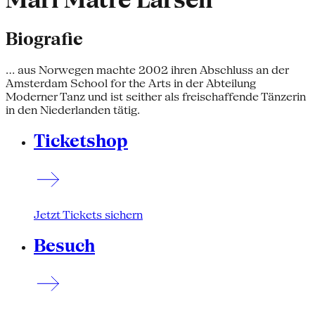
Mari Matre Larsen
Biografie
... aus Norwegen machte 2002 ihren Abschluss an der
Amsterdam School for the Arts in der Abteilung
Moderner Tanz und ist seither als freischaffende Tänzerin
in den Niederlanden tätig.
Ticketshop
Jetzt Tickets sichern
Besuch