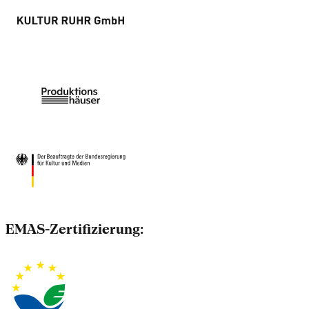
EMAS-Zertifizierung: