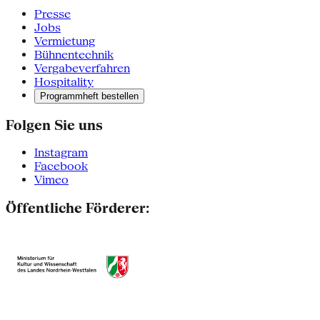
Presse
Jobs
Vermietung
Bühnentechnik
Vergabeverfahren
Hospitality
Programmheft bestellen
Folgen Sie uns
Instagram
Facebook
Vimeo
Öffentliche Förderer: