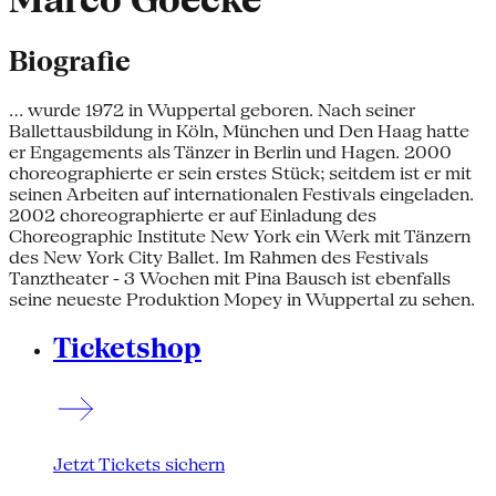
Marco Goecke
Biografie
... wurde 1972 in Wuppertal geboren. Nach seiner
Ballettausbildung in Köln, München und Den Haag hatte
er Engagements als Tänzer in Berlin und Hagen. 2000
choreographierte er sein erstes Stück; seitdem ist er mit
seinen Arbeiten auf internationalen Festivals eingeladen.
2002 choreographierte er auf Einladung des
Choreographic Institute New York ein Werk mit Tänzern
des New York City Ballet. Im Rahmen des Festivals
Tanztheater - 3 Wochen mit Pina Bausch ist ebenfalls
seine neueste Produktion Mopey in Wuppertal zu sehen.
Ticketshop
Jetzt Tickets sichern