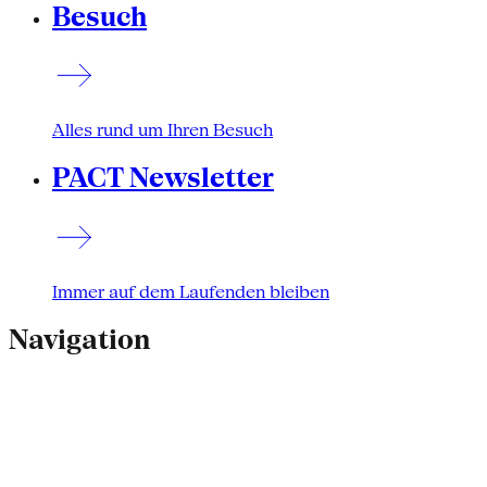
Besuch
Alles rund um Ihren Besuch
PACT Newsletter
Immer auf dem Laufenden bleiben
Navigation