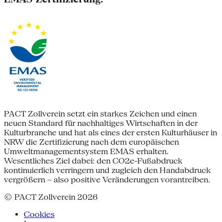
PACT Zollverein setzt ein starkes Zeichen und einen
neuen Standard für nachhaltiges Wirtschaften in der
Kulturbranche und hat als eines der ersten Kulturhäuser in
NRW die Zertifizierung nach dem europäischen
Umweltmanagementsystem EMAS erhalten.
Wesentliches Ziel dabei: den CO2e-Fußabdruck
kontinuierlich verringern und zugleich den Handabdruck
vergrößern – also positive Veränderungen vorantreiben.
© PACT Zollverein 2026
Cookies