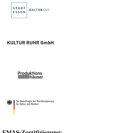
EMAS-Zertifizierung: