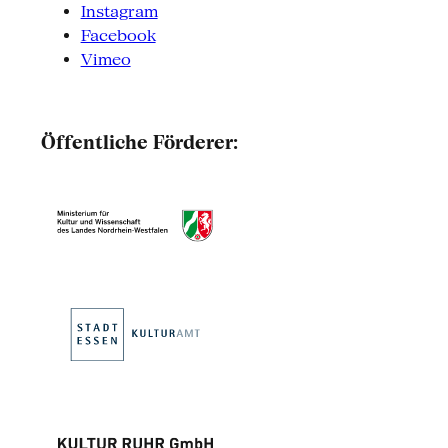
Instagram
Facebook
Vimeo
Öffentliche Förderer: