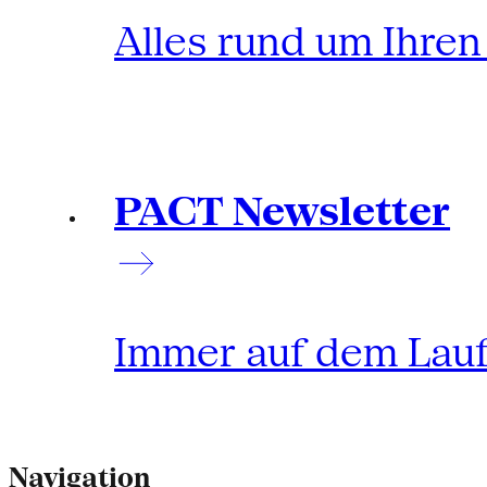
Alles rund um Ihre
PACT Newsletter
Immer auf dem Lau
Navigation