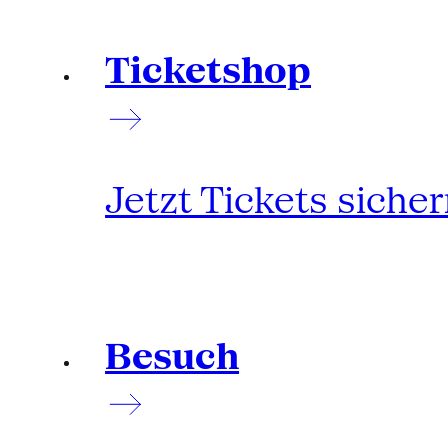
Ticketshop
Jetzt Tickets siche
Besuch