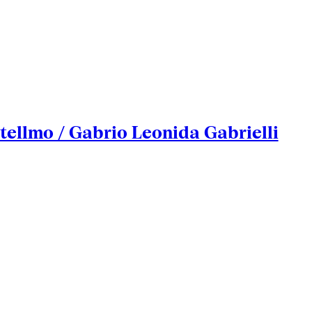
llmo / Gabrio Leonida Gabrielli