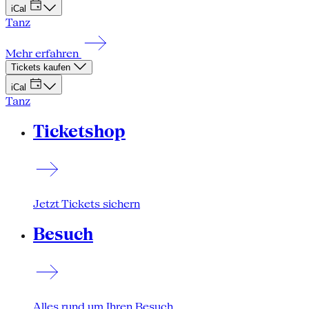
iCal
Tanz
Mehr erfahren
Tickets kaufen
iCal
Tanz
Ticketshop
Jetzt Tickets sichern
Besuch
Alles rund um Ihren Besuch