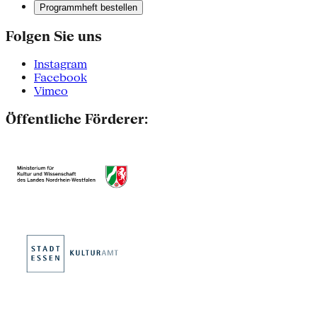
Programmheft bestellen
Folgen Sie uns
Instagram
Facebook
Vimeo
Öffentliche Förderer: