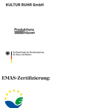
EMAS-Zertifizierung: