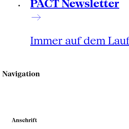
PACT Newsletter
Immer auf dem Lau
Navigation
Anschrift