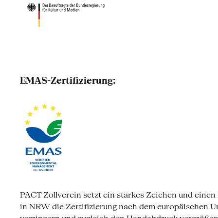
EMAS-Zertifizierung:
PACT Zollverein setzt ein starkes Zeichen und einen 
in NRW die Zertifizierung nach dem europäischen 