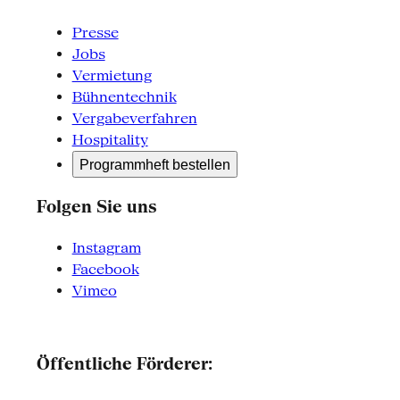
Presse
Jobs
Vermietung
Bühnentechnik
Vergabeverfahren
Hospitality
Programmheft bestellen
Folgen Sie uns
Instagram
Facebook
Vimeo
Öffentliche Förderer: