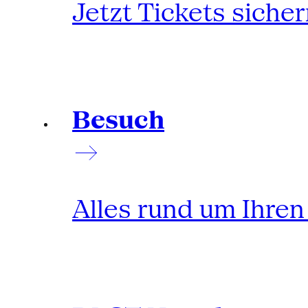
Jetzt Tickets siche
Besuch
Alles rund um Ihre