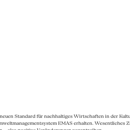
neuen Standard für nachhaltiges Wirtschaften in der Kultu
Umweltmanagementsystem EMAS erhalten. Wesentliches Zie