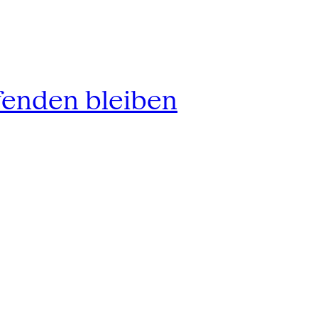
fenden bleiben