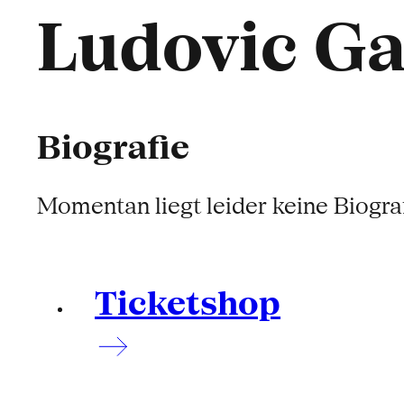
Ludovic Ga
Biografie
Momentan liegt leider keine Biograf
Ticketshop