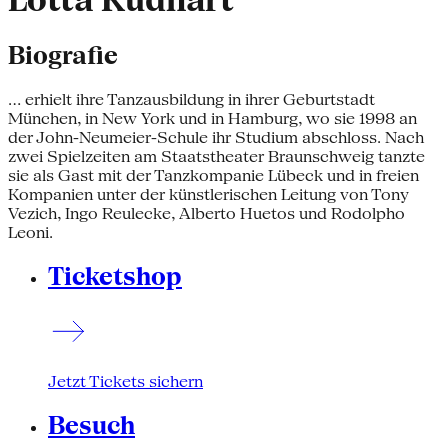
Lotta Rudhart
Biografie
... erhielt ihre Tanzausbildung in ihrer Geburtstadt
München, in New York und in Hamburg, wo sie 1998 an
der John-Neumeier-Schule ihr Studium abschloss. Nach
zwei Spielzeiten am Staatstheater Braunschweig tanzte
sie als Gast mit der Tanzkompanie Lübeck und in freien
Kompanien unter der künstlerischen Leitung von Tony
Vezich, Ingo Reulecke, Alberto Huetos und Rodolpho
Leoni.
Ticketshop
Jetzt Tickets sichern
Besuch