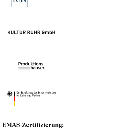
EMAS-Zertifizierung: