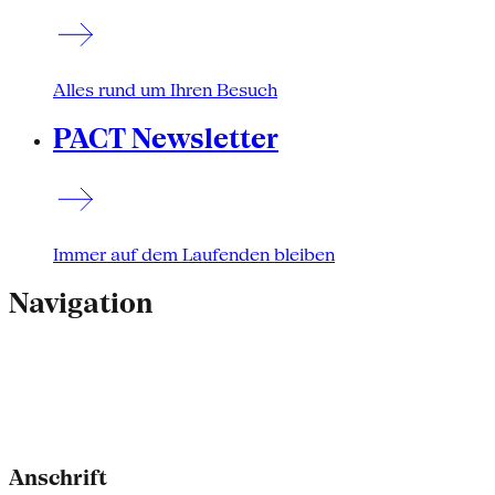
Alles rund um Ihren Besuch
PACT Newsletter
Immer auf dem Laufenden bleiben
Navigation
Anschrift