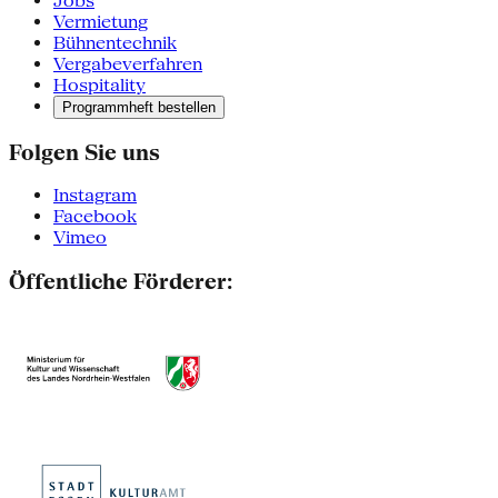
Jobs
Vermietung
Bühnentechnik
Vergabeverfahren
Hospitality
Programmheft bestellen
Folgen Sie uns
Instagram
Facebook
Vimeo
Öffentliche Förderer: