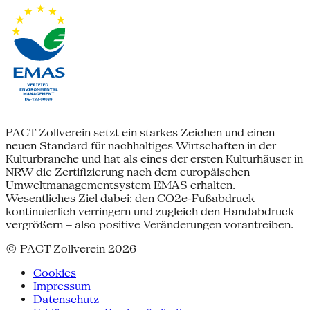
PACT Zollverein setzt ein starkes Zeichen und einen
neuen Standard für nachhaltiges Wirtschaften in der
Kulturbranche und hat als eines der ersten Kulturhäuser in
NRW die Zertifizierung nach dem europäischen
Umweltmanagementsystem EMAS erhalten.
Wesentliches Ziel dabei: den CO2e-Fußabdruck
kontinuierlich verringern und zugleich den Handabdruck
vergrößern – also positive Veränderungen vorantreiben.
© PACT Zollverein 2026
Cookies
Impressum
Datenschutz