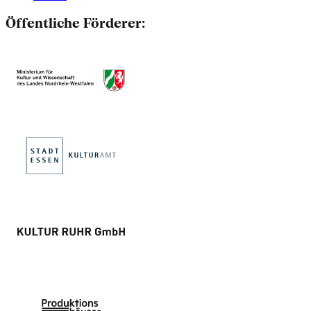
Öffentliche Förderer: