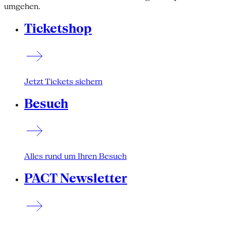
umgehen.
Ticketshop
Jetzt Tickets sichern
Besuch
Alles rund um Ihren Besuch
PACT Newsletter