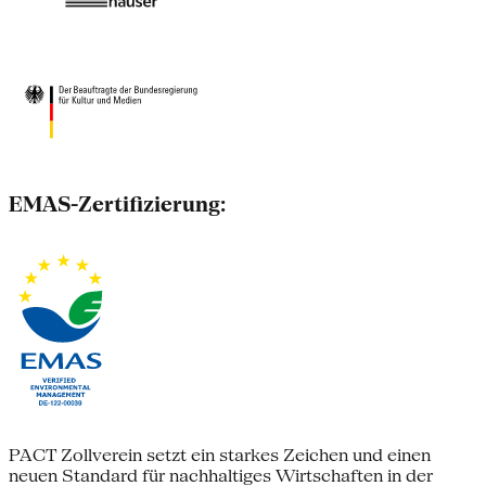
EMAS-Zertifizierung:
PACT Zollverein setzt ein starkes Zeichen und einen
neuen Standard für nachhaltiges Wirtschaften in der