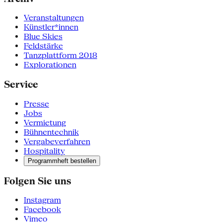
Veranstaltungen
Künstler*innen
Blue Skies
Feldstärke
Tanzplattform 2018
Explorationen
Service
Presse
Jobs
Vermietung
Bühnentechnik
Vergabeverfahren
Hospitality
Programmheft bestellen
Folgen Sie uns
Instagram
Facebook
Vimeo