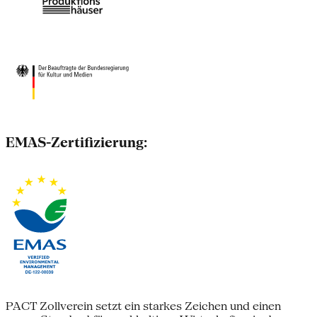
EMAS-Zertifizierung:
PACT Zollverein setzt ein starkes Zeichen und einen