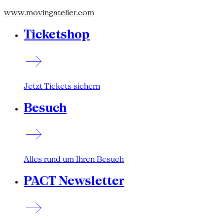
www.movingatelier.com
Ticketshop
Jetzt Tickets sichern
Besuch
Alles rund um Ihren Besuch
PACT Newsletter