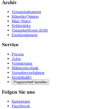
Archiv
Veranstaltungen
Künstler*innen
Blue Skies
Feldstärke
Tanzplattform 2018
Explorationen
Service
Presse
Jobs
Vermietung
Bühnentechnik
Vergabeverfahren
Hospitality
Programmheft bestellen
Folgen Sie uns
Instagram
Facebook