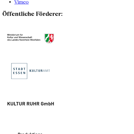
Vimeo
Öffentliche Förderer: