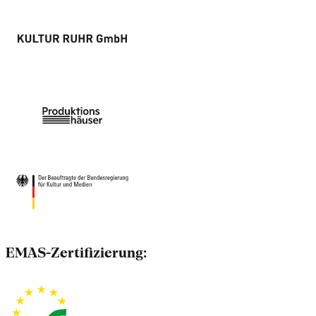
EMAS-Zertifizierung: