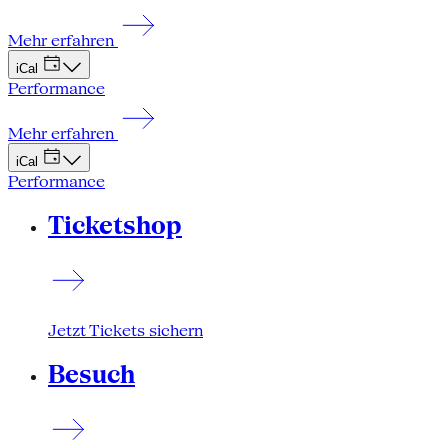
Mehr erfahren
iCal
Performance
Mehr erfahren
iCal
Performance
Ticketshop
Jetzt Tickets sichern
Besuch