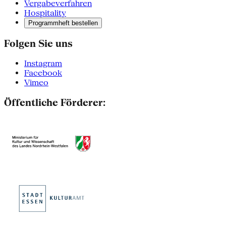
Vergabeverfahren
Hospitality
Programmheft bestellen
Folgen Sie uns
Instagram
Facebook
Vimeo
Öffentliche Förderer: