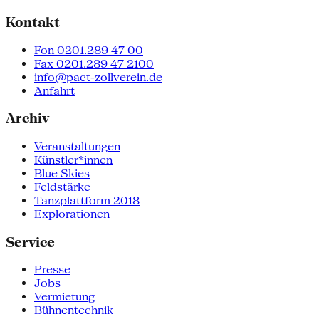
Kontakt
Fon 0201.289 47 00
Fax 0201.289 47 2100
info@pact-zollverein.de
Anfahrt
Archiv
Veranstaltungen
Künstler*innen
Blue Skies
Feldstärke
Tanzplattform 2018
Explorationen
Service
Presse
Jobs
Vermietung
Bühnentechnik